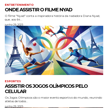
ENTRETENIMENTO
ONDE ASSISTIR O FILME NYAD
O filme "Nyad" conta a inspiradora história da nadadora Diana Nyad,
que, aos 64...
junho 29, 2025
ESPORTES
ASSISTIR OS JOGOS OLÍMPICOS PELO
CELULAR
Os Jogos Olímpicos são o maior evento esportivo do mundo, reunindo
atletas de todos...
junho 29, 2025