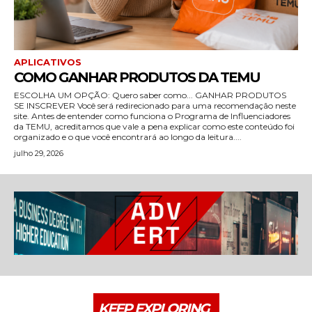
APLICATIVOS
COMO GANHAR PRODUTOS DA TEMU
ESCOLHA UM OPÇÃO: Quero saber como... GANHAR PRODUTOS
SE INSCREVER Você será redirecionado para uma recomendação neste
site. Antes de entender como funciona o Programa de Influenciadores
da TEMU, acreditamos que vale a pena explicar como este conteúdo foi
organizado e o que você encontrará ao longo da leitura....
julho 29, 2026
KEEP EXPLORING