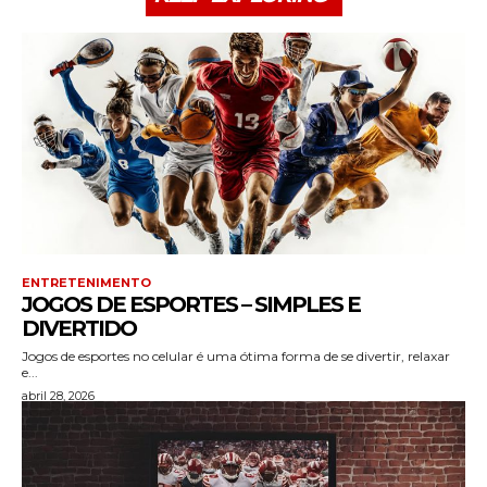
ENTRETENIMENTO
JOGOS DE ESPORTES – SIMPLES E
DIVERTIDO
Jogos de esportes no celular é uma ótima forma de se divertir, relaxar
e...
abril 28, 2026