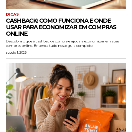
DICAS
CASHBACK: COMO FUNCIONA E ONDE
USAR PARA ECONOMIZAR EM COMPRAS
ONLINE
Descubra o que é cashback e como ele ajuda a economizar em suas
compras online. Entenda tudo neste guia completo.
agosto 1, 2026