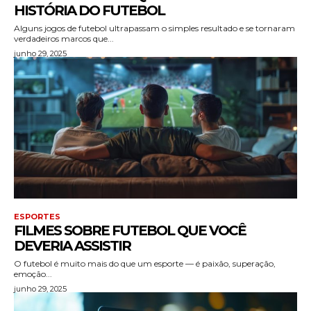
HISTÓRIA DO FUTEBOL
Alguns jogos de futebol ultrapassam o simples resultado e se tornaram
verdadeiros marcos que...
junho 29, 2025
ESPORTES
FILMES SOBRE FUTEBOL QUE VOCÊ
DEVERIA ASSISTIR
O futebol é muito mais do que um esporte — é paixão, superação,
emoção...
junho 29, 2025