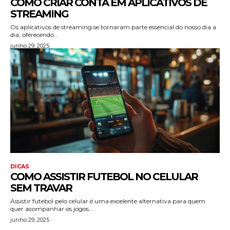
COMO CRIAR CONTA EM APLICATIVOS DE
STREAMING
Os aplicativos de streaming se tornaram parte essencial do nosso dia a
dia, oferecendo...
junho 29, 2025
DICAS
COMO ASSISTIR FUTEBOL NO CELULAR
SEM TRAVAR
Assistir futebol pelo celular é uma excelente alternativa para quem
quer acompanhar os jogos...
junho 29, 2025