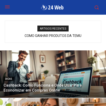
24 Web
ARTIGOS RECENTES
COMO GANHAR PRODUTOS DA TEMU
DICAS
Cashback: Como Funciona e Onde Usar Para
Economizar em Compras Online