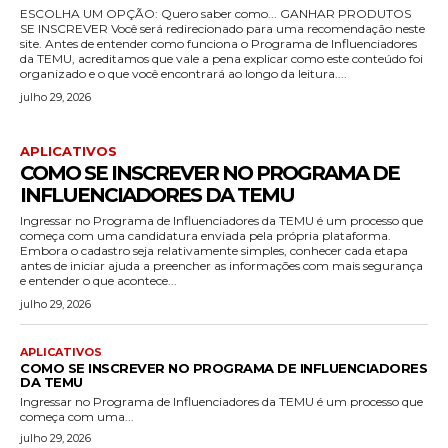
ESCOLHA UM OPÇÃO: Quero saber como... GANHAR PRODUTOS
SE INSCREVER Você será redirecionado para uma recomendação neste
site. Antes de entender como funciona o Programa de Influenciadores
da TEMU, acreditamos que vale a pena explicar como este conteúdo foi
organizado e o que você encontrará ao longo da leitura....
julho 29, 2026
APLICATIVOS
COMO SE INSCREVER NO PROGRAMA DE
INFLUENCIADORES DA TEMU
Ingressar no Programa de Influenciadores da TEMU é um processo que
começa com uma candidatura enviada pela própria plataforma.
Embora o cadastro seja relativamente simples, conhecer cada etapa
antes de iniciar ajuda a preencher as informações com mais segurança
e entender o que acontece...
julho 29, 2026
APLICATIVOS
COMO SE INSCREVER NO PROGRAMA DE INFLUENCIADORES
DA TEMU
Ingressar no Programa de Influenciadores da TEMU é um processo que
começa com uma...
julho 29, 2026