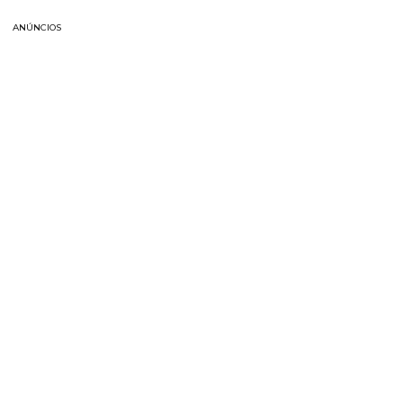
ANÚNCIOS