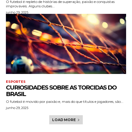
O futebol é repleto de histórias de superação, paixão e conquistas
improváveis. Alguns clubes...
junho 29, 2025
ESPORTES
CURIOSIDADES SOBRE AS TORCIDAS DO
BRASIL
O futebol é movido por paixão e, mais do que títulos e jogadores, são...
junho 29, 2025
LOAD MORE