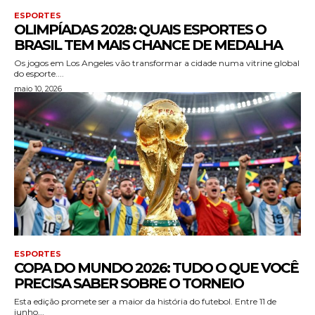
ESPORTES
OLIMPÍADAS 2028: QUAIS ESPORTES O
BRASIL TEM MAIS CHANCE DE MEDALHA
Os jogos em Los Angeles vão transformar a cidade numa vitrine global
do esporte....
maio 10, 2026
ESPORTES
COPA DO MUNDO 2026: TUDO O QUE VOCÊ
PRECISA SABER SOBRE O TORNEIO
Esta edição promete ser a maior da história do futebol. Entre 11 de
junho...