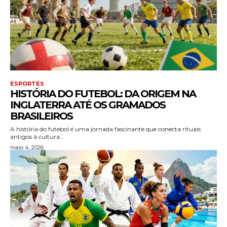
ESPORTES
HISTÓRIA DO FUTEBOL: DA ORIGEM NA
INGLATERRA ATÉ OS GRAMADOS
BRASILEIROS
A história do futebol é uma jornada fascinante que conecta rituais
antigos à cultura...
maio 4, 2026