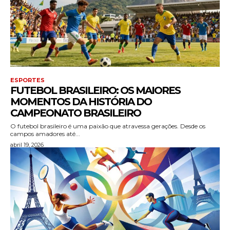
ESPORTES
FUTEBOL BRASILEIRO: OS MAIORES
MOMENTOS DA HISTÓRIA DO
CAMPEONATO BRASILEIRO
O futebol brasileiro é uma paixão que atravessa gerações. Desde os
campos amadores até...
abril 19, 2026