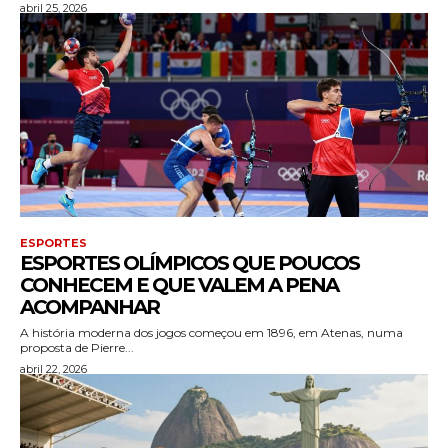
abril 25, 2026
ESPORTES
ESPORTES OLÍMPICOS QUE POUCOS
CONHECEM E QUE VALEM A PENA
ACOMPANHAR
A história moderna dos jogos começou em 1896, em Atenas, numa
proposta de Pierre...
abril 22, 2026