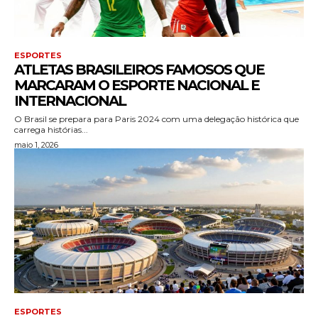
ESPORTES
ATLETAS BRASILEIROS FAMOSOS QUE
MARCARAM O ESPORTE NACIONAL E
INTERNACIONAL
O Brasil se prepara para Paris 2024 com uma delegação histórica que
carrega histórias...
maio 1, 2026
ESPORTES