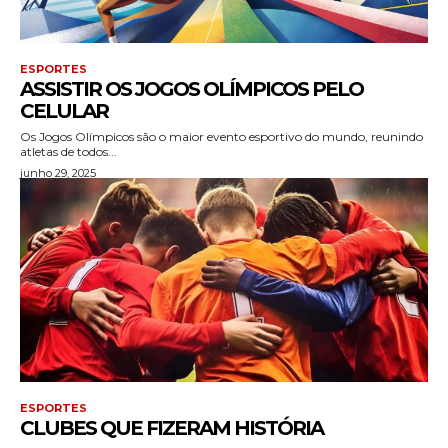
ESPORTES
ASSISTIR OS JOGOS OLÍMPICOS PELO
CELULAR
Os Jogos Olímpicos são o maior evento esportivo do mundo, reunindo
atletas de todos...
junho 29, 2025
ESPORTES
CLUBES QUE FIZERAM HISTÓRIA