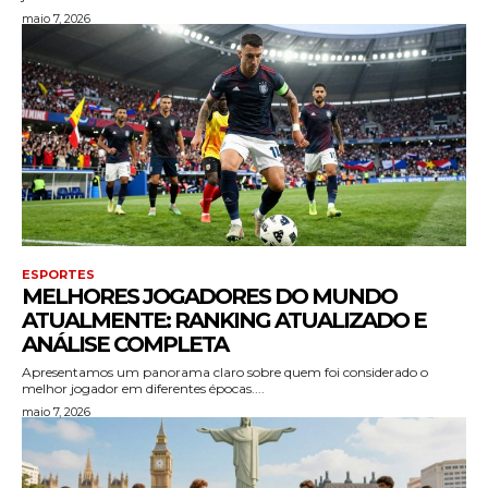
maio 7, 2026
ESPORTES
MELHORES JOGADORES DO MUNDO
ATUALMENTE: RANKING ATUALIZADO E
ANÁLISE COMPLETA
Apresentamos um panorama claro sobre quem foi considerado o
melhor jogador em diferentes épocas....
maio 7, 2026