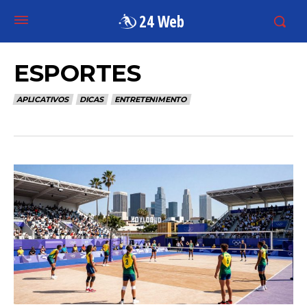
24 Web
ESPORTES
APLICATIVOS
DICAS
ENTRETENIMENTO