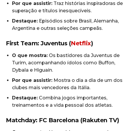
Por que assistir:
Traz histórias inspiradoras de
superação e títulos inesquecíveis.
Destaque:
Episódios sobre Brasil, Alemanha,
Argentina e outras seleções campeãs.
First Team: Juventus (
Netflix
)
O que mostra:
Os bastidores da Juventus de
Turim, acompanhando ídolos como Buffon,
Dybala e Higuaín.
Por que assistir:
Mostra o dia a dia de um dos
clubes mais vencedores da Itália.
Destaque:
Combina jogos importantes,
treinamentos e a vida pessoal dos atletas.
Matchday: FC Barcelona (Rakuten TV)