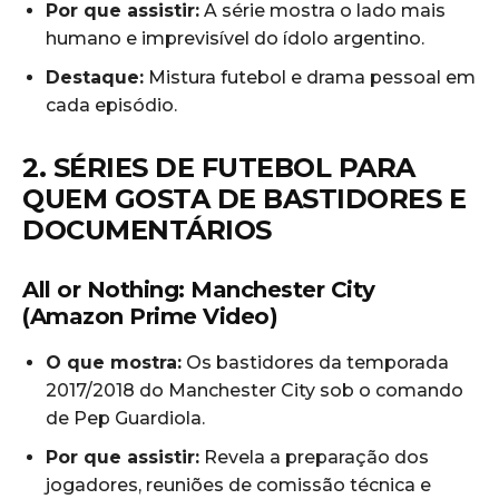
Por que assistir:
A série mostra o lado mais
humano e imprevisível do ídolo argentino.
Destaque:
Mistura futebol e drama pessoal em
cada episódio.
2. SÉRIES DE FUTEBOL PARA
QUEM GOSTA DE BASTIDORES E
DOCUMENTÁRIOS
All or Nothing: Manchester City
(Amazon Prime Video)
O que mostra:
Os bastidores da temporada
2017/2018 do Manchester City sob o comando
de Pep Guardiola.
Por que assistir:
Revela a preparação dos
jogadores, reuniões de comissão técnica e