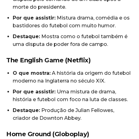
morte do presidente.
Por que assistir:
Mistura drama, comédia e os
bastidores do futebol com muito humor.
Destaque:
Mostra como o futebol também é
uma disputa de poder fora de campo.
The English Game (Netflix)
O que mostra:
A história da origem do futebol
moderno na Inglaterra no século XIX.
Por que assistir:
Uma mistura de drama,
história e futebol com foco na luta de classes.
Destaque:
Produção de Julian Fellowes,
criador de Downton Abbey.
Home Ground (Globoplay)