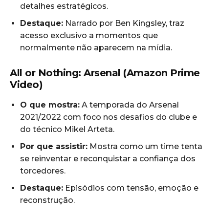
detalhes estratégicos.
Destaque:
Narrado por Ben Kingsley, traz
acesso exclusivo a momentos que
normalmente não aparecem na mídia.
All or Nothing: Arsenal (Amazon Prime
Video)
O que mostra:
A temporada do Arsenal
2021/2022 com foco nos desafios do clube e
do técnico Mikel Arteta.
Por que assistir:
Mostra como um time tenta
se reinventar e reconquistar a confiança dos
torcedores.
Destaque:
Episódios com tensão, emoção e
reconstrução.