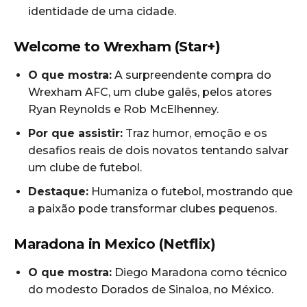
identidade de uma cidade.
Welcome to Wrexham (Star+)
O que mostra:
A surpreendente compra do
Wrexham AFC, um clube galês, pelos atores
Ryan Reynolds e Rob McElhenney.
Por que assistir:
Traz humor, emoção e os
desafios reais de dois novatos tentando salvar
um clube de futebol.
Destaque:
Humaniza o futebol, mostrando que
a paixão pode transformar clubes pequenos.
Maradona in Mexico (Netflix)
O que mostra:
Diego Maradona como técnico
do modesto Dorados de Sinaloa, no México.