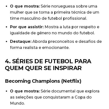
O que mostra:
Série norueguesa sobre uma
mulher que se torna a primeira técnica de um
time masculino de futebol profissional.
Por que assistir:
Mostra a luta por respeito e
igualdade de gênero no mundo do futebol.
Destaque:
Aborda preconceitos e desafios de
forma realista e emocionante.
4. SÉRIES DE FUTEBOL PARA
QUEM QUER SE INSPIRAR
Becoming Champions (Netflix)
O que mostra:
Série documental que explora
as seleções que conquistaram a Copa do
Mundo.