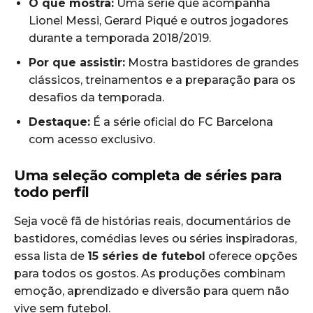
O que mostra:
Uma série que acompanha
Lionel Messi, Gerard Piqué e outros jogadores
durante a temporada 2018/2019.
Por que assistir:
Mostra bastidores de grandes
clássicos, treinamentos e a preparação para os
desafios da temporada.
Destaque:
É a série oficial do FC Barcelona
com acesso exclusivo.
Uma seleção completa de séries para
todo perfil
Seja você fã de histórias reais, documentários de
bastidores, comédias leves ou séries inspiradoras,
essa lista de
15 séries de futebol
oferece opções
para todos os gostos. As produções combinam
emoção, aprendizado e diversão para quem não
vive sem futebol.