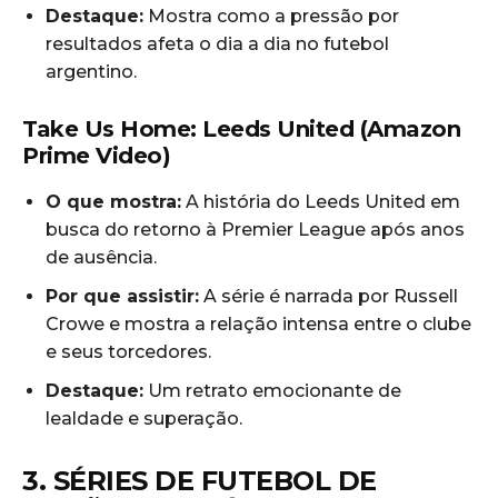
Destaque:
Mostra como a pressão por
resultados afeta o dia a dia no futebol
argentino.
Take Us Home: Leeds United (Amazon
Prime Video)
O que mostra:
A história do Leeds United em
busca do retorno à Premier League após anos
de ausência.
Por que assistir:
A série é narrada por Russell
Crowe e mostra a relação intensa entre o clube
e seus torcedores.
Destaque:
Um retrato emocionante de
lealdade e superação.
3. SÉRIES DE FUTEBOL DE