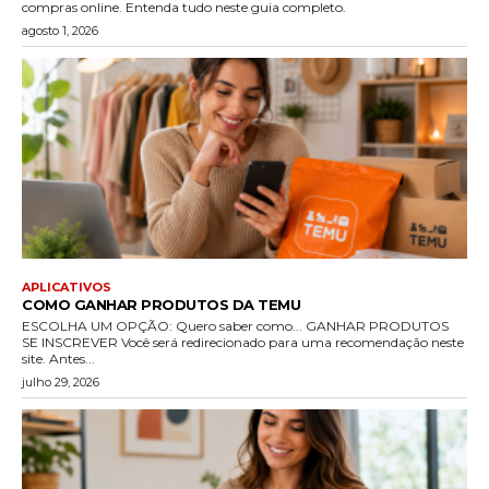
compras online. Entenda tudo neste guia completo.
agosto 1, 2026
APLICATIVOS
COMO GANHAR PRODUTOS DA TEMU
ESCOLHA UM OPÇÃO: Quero saber como... GANHAR PRODUTOS
SE INSCREVER Você será redirecionado para uma recomendação neste
site. Antes...
julho 29, 2026