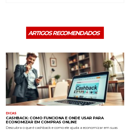
ARTIGOS RECOMENDADOS
DICAS
CASHBACK: COMO FUNCIONA E ONDE USAR PARA
ECONOMIZAR EM COMPRAS ONLINE
Descubra o que é cashback e como ele ajuda a economizar em suas