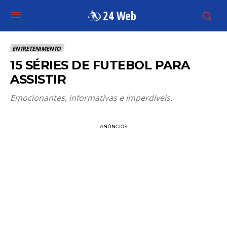
24 Web
ENTRETENIMENTO
15 SÉRIES DE FUTEBOL PARA
ASSISTIR
Emocionantes, informativas e imperdíveis.
ANÚNCIOS