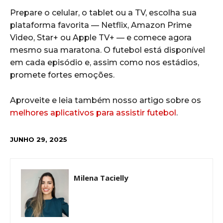
Prepare o celular, o tablet ou a TV, escolha sua
plataforma favorita — Netflix, Amazon Prime
Video, Star+ ou Apple TV+ — e comece agora
mesmo sua maratona. O futebol está disponível
em cada episódio e, assim como nos estádios,
promete fortes emoções.
Aproveite e leia também nosso artigo sobre os
melhores aplicativos para assistir futebol
.
JUNHO 29, 2025
Milena Tacielly