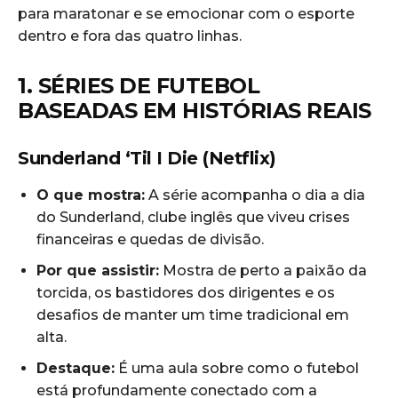
para maratonar e se emocionar com o esporte
dentro e fora das quatro linhas.
1. SÉRIES DE FUTEBOL
BASEADAS EM HISTÓRIAS REAIS
Sunderland ‘Til I Die (Netflix)
O que mostra:
A série acompanha o dia a dia
do Sunderland, clube inglês que viveu crises
financeiras e quedas de divisão.
Por que assistir:
Mostra de perto a paixão da
torcida, os bastidores dos dirigentes e os
desafios de manter um time tradicional em
alta.
Destaque:
É uma aula sobre como o futebol
está profundamente conectado com a