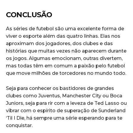
CONCLUSÃO
As séries de futebol são uma excelente forma de
viver o esporte além das quatro linhas. Elas nos
aproximam dos jogadores, dos clubes e das
histórias que muitas vezes não aparecem durante
os jogos. Algumas emocionam, outras divertem,
mas todas têm em comum a paixão pelo futebol
que move milhões de torcedores no mundo todo.
Seja para conhecer os bastidores de grandes
clubes como Juventus, Manchester City ou Boca
Juniors, seja para rir com a leveza de Ted Lasso ou
vibrar com o espírito de superação de Sunderland
‘Til I Die, há sempre uma série esperando para te
conquistar.