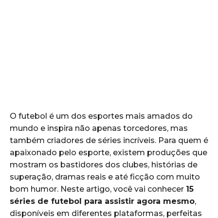
O futebol é um dos esportes mais amados do
mundo e inspira não apenas torcedores, mas
também criadores de séries incríveis. Para quem é
apaixonado pelo esporte, existem produções que
mostram os bastidores dos clubes, histórias de
superação, dramas reais e até ficção com muito
bom humor. Neste artigo, você vai conhecer
15
séries de futebol para assistir agora mesmo
,
disponíveis em diferentes plataformas, perfeitas