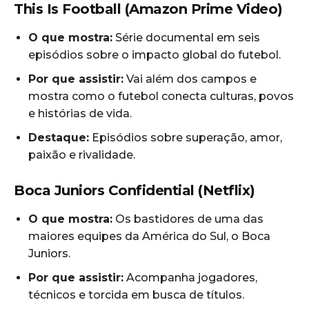
This Is Football (Amazon Prime Video)
O que mostra:
Série documental em seis
episódios sobre o impacto global do futebol.
Por que assistir:
Vai além dos campos e
mostra como o futebol conecta culturas, povos
e histórias de vida.
Destaque:
Episódios sobre superação, amor,
paixão e rivalidade.
Boca Juniors Confidential (Netflix)
O que mostra:
Os bastidores de uma das
maiores equipes da América do Sul, o Boca
Juniors.
Por que assistir:
Acompanha jogadores,
técnicos e torcida em busca de títulos.