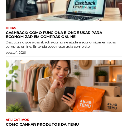
DICAS
CASHBACK: COMO FUNCIONA E ONDE USAR PARA
ECONOMIZAR EM COMPRAS ONLINE
Descubra o que é cashback e como ele ajuda a economizar em suas
compras online. Entenda tudo neste guia completo.
agosto 1, 2026
APLICATIVOS
COMO GANHAR PRODUTOS DA TEMU