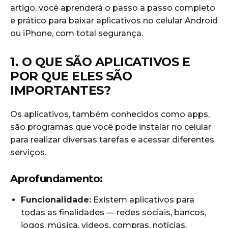
artigo, você aprenderá o passo a passo completo
e prático para baixar aplicativos no celular Android
ou iPhone, com total segurança.
1. O QUE SÃO APLICATIVOS E
POR QUE ELES SÃO
IMPORTANTES?
Os aplicativos, também conhecidos como apps,
são programas que você pode instalar no celular
para realizar diversas tarefas e acessar diferentes
serviços.
Aprofundamento:
Funcionalidade:
Existem aplicativos para
todas as finalidades — redes sociais, bancos,
jogos, música, vídeos, compras, notícias,