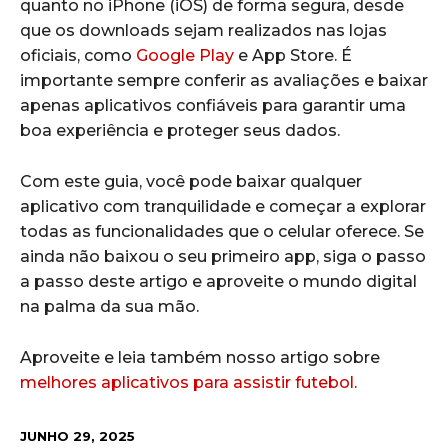
quanto no iPhone (iOS) de forma segura, desde
que os downloads sejam realizados nas lojas
oficiais, como
Google Play
e App Store. É
importante sempre conferir as avaliações e baixar
apenas aplicativos confiáveis para garantir uma
boa experiência e proteger seus dados.
Com este guia, você pode baixar qualquer
aplicativo com tranquilidade e começar a explorar
todas as funcionalidades que o celular oferece. Se
ainda não baixou o seu primeiro app, siga o passo
a passo deste artigo e aproveite o mundo digital
na palma da sua mão.
Aproveite e leia também nosso artigo sobre
melhores aplicativos para assistir futebol
.
JUNHO 29, 2025