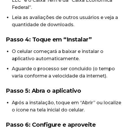
LLC” e o Caixa Tem é da “Caixa Econômica
Federal”.
Leia as avaliações de outros usuários e veja a
quantidade de downloads.
Passo 4: Toque em “Instalar”
O celular começará a baixar e instalar o
aplicativo automaticamente.
Aguarde o processo ser concluído (o tempo
varia conforme a velocidade da internet).
Passo 5: Abra o aplicativo
Após a instalação, toque em “Abrir” ou localize
o ícone na tela inicial do celular.
Passo 6: Configure e aproveite