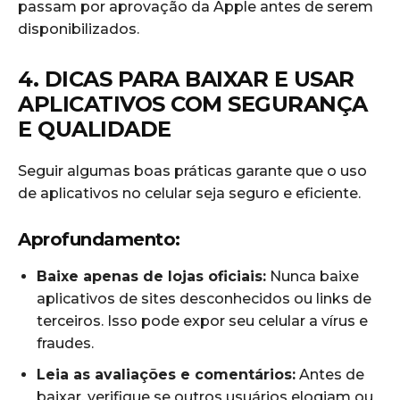
passam por aprovação da Apple antes de serem
disponibilizados.
4. DICAS PARA BAIXAR E USAR
APLICATIVOS COM SEGURANÇA
E QUALIDADE
Seguir algumas boas práticas garante que o uso
de aplicativos no celular seja seguro e eficiente.
Aprofundamento:
Baixe apenas de lojas oficiais:
Nunca baixe
aplicativos de sites desconhecidos ou links de
terceiros. Isso pode expor seu celular a vírus e
fraudes.
Leia as avaliações e comentários:
Antes de
baixar, verifique se outros usuários elogiam ou