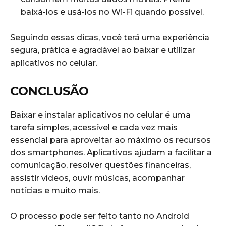
baixá-los e usá-los no Wi-Fi quando possível.
Seguindo essas dicas, você terá uma experiência
segura, prática e agradável ao baixar e utilizar
aplicativos no celular.
CONCLUSÃO
Baixar e instalar aplicativos no celular é uma
tarefa simples, acessível e cada vez mais
essencial para aproveitar ao máximo os recursos
dos smartphones. Aplicativos ajudam a facilitar a
comunicação, resolver questões financeiras,
assistir vídeos, ouvir músicas, acompanhar
notícias e muito mais.
O processo pode ser feito tanto no Android