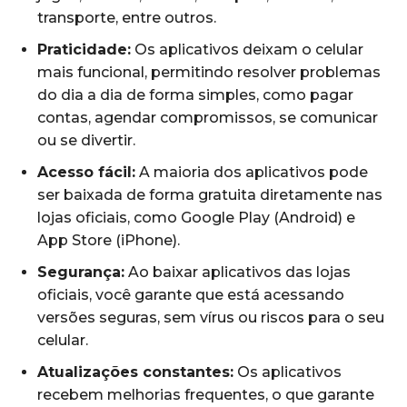
transporte, entre outros.
Praticidade:
Os aplicativos deixam o celular
mais funcional, permitindo resolver problemas
do dia a dia de forma simples, como pagar
contas, agendar compromissos, se comunicar
ou se divertir.
Acesso fácil:
A maioria dos aplicativos pode
ser baixada de forma gratuita diretamente nas
lojas oficiais, como Google Play (Android) e
App Store (iPhone).
Segurança:
Ao baixar aplicativos das lojas
oficiais, você garante que está acessando
versões seguras, sem vírus ou riscos para o seu
celular.
Atualizações constantes:
Os aplicativos
recebem melhorias frequentes, o que garante