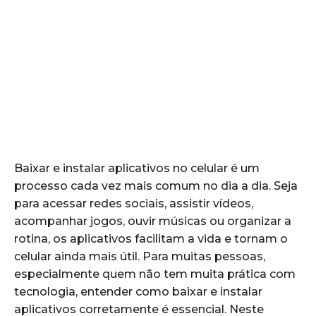
Baixar e instalar aplicativos no celular é um
processo cada vez mais comum no dia a dia. Seja
para acessar redes sociais, assistir vídeos,
acompanhar jogos, ouvir músicas ou organizar a
rotina, os aplicativos facilitam a vida e tornam o
celular ainda mais útil. Para muitas pessoas,
especialmente quem não tem muita prática com
tecnologia, entender como baixar e instalar
aplicativos corretamente é essencial. Neste