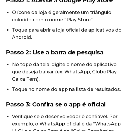
Passo 1: Acesse a Google Play Store
O ícone da loja é geralmente um triângulo
colorido com o nome “Play Store”.
Toque para abrir a loja oficial de aplicativos do
Android.
Passo 2: Use a barra de pesquisa
No topo da tela, digite o nome do aplicativo
que deseja baixar (ex: WhatsApp, GloboPlay,
Caixa Tem).
Toque no nome do app na lista de resultados.
Passo 3: Confira se o app é oficial
Verifique se o desenvolvedor é confiável. Por
exemplo, o WhatsApp oficial é da “WhatsApp