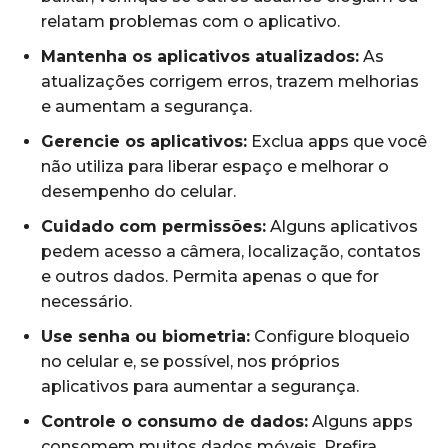
relatam problemas com o aplicativo.
Mantenha os aplicativos atualizados:
As
atualizações corrigem erros, trazem melhorias
e aumentam a segurança.
Gerencie os aplicativos:
Exclua apps que você
não utiliza para liberar espaço e melhorar o
desempenho do celular.
Cuidado com permissões:
Alguns aplicativos
pedem acesso a câmera, localização, contatos
e outros dados. Permita apenas o que for
necessário.
Use senha ou biometria:
Configure bloqueio
no celular e, se possível, nos próprios
aplicativos para aumentar a segurança.
Controle o consumo de dados:
Alguns apps
consomem muitos dados móveis. Prefira