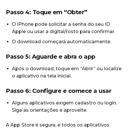
Passo 4: Toque em “Obter”
O iPhone pode solicitar a senha do seu ID
Apple ou usar a digital/rosto para confirmar.
O download começará automaticamente.
Passo 5: Aguarde e abra o app
Após o download, toque em “Abrir” ou localize
o aplicativo na tela inicial.
Passo 6: Configure e comece a usar
Alguns aplicativos exigem cadastro ou login.
Siga as orientações e aproveite.
A App Store é segura, e todos os aplicativos