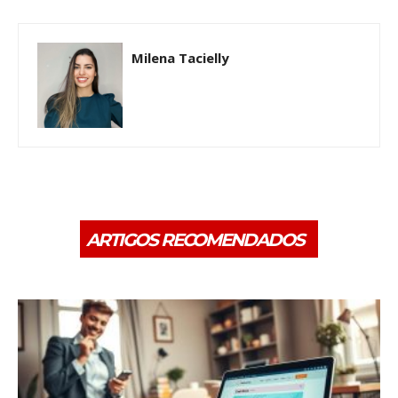
Milena Tacielly
ARTIGOS RECOMENDADOS