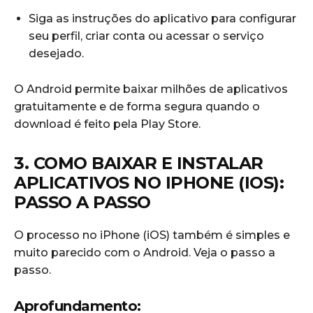
Siga as instruções do aplicativo para configurar
seu perfil, criar conta ou acessar o serviço
desejado.
O Android permite baixar milhões de aplicativos
gratuitamente e de forma segura quando o
download é feito pela Play Store.
3. COMO BAIXAR E INSTALAR
APLICATIVOS NO IPHONE (IOS):
PASSO A PASSO
O processo no iPhone (iOS) também é simples e
muito parecido com o Android. Veja o passo a
passo.
Aprofundamento: