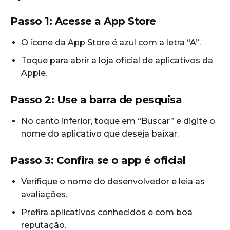
Passo 1: Acesse a App Store
O ícone da App Store é azul com a letra “A”.
Toque para abrir a loja oficial de aplicativos da
Apple.
Passo 2: Use a barra de pesquisa
No canto inferior, toque em “Buscar” e digite o
nome do aplicativo que deseja baixar.
Passo 3: Confira se o app é oficial
Verifique o nome do desenvolvedor e leia as
avaliações.
Prefira aplicativos conhecidos e com boa
reputação.