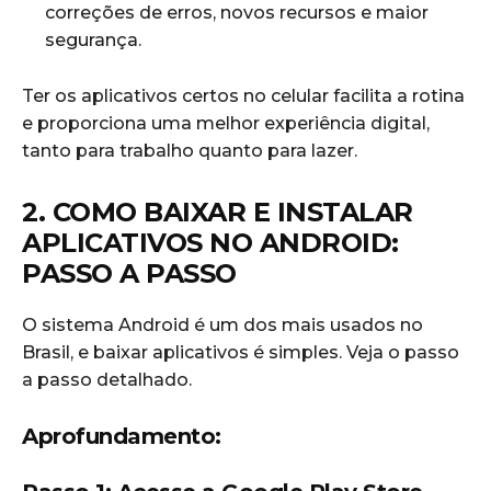
correções de erros, novos recursos e maior
segurança.
Ter os aplicativos certos no celular facilita a rotina
e proporciona uma melhor experiência digital,
tanto para trabalho quanto para lazer.
2. COMO BAIXAR E INSTALAR
APLICATIVOS NO ANDROID:
PASSO A PASSO
O sistema Android é um dos mais usados no
Brasil, e baixar aplicativos é simples. Veja o passo
a passo detalhado.
Aprofundamento: