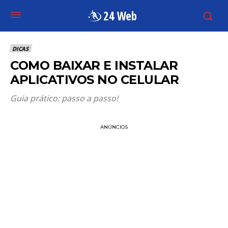
24 Web
DICAS
COMO BAIXAR E INSTALAR
APLICATIVOS NO CELULAR
Guia prático: passo a passo!
ANÚNCIOS