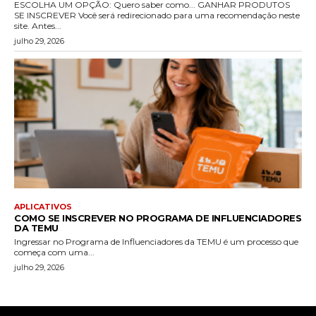
ESCOLHA UM OPÇÃO: Quero saber como... GANHAR PRODUTOS
SE INSCREVER Você será redirecionado para uma recomendação neste
site. Antes...
julho 29, 2026
APLICATIVOS
COMO SE INSCREVER NO PROGRAMA DE INFLUENCIADORES
DA TEMU
Ingressar no Programa de Influenciadores da TEMU é um processo que
começa com uma...
julho 29, 2026