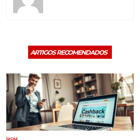
ARTIGOS RECOMENDADOS
DICAS