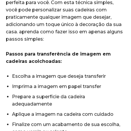
perfeita para você. Com esta técnica simples,
você pode personalizar ⁤suas cadeiras com
praticamente qualquer imagem que desejar,
adicionando um​ toque único à decoração da sua
casa. aprenda como ⁤fazer isso em apenas alguns
passos simples:
Passos para transferência de imagem em
cadeiras acolchoadas:
Escolha a imagem que deseja ​transferir
Imprima a imagem em papel transfer
Prepare ⁣a superfície da cadeira
adequadamente
Aplique⁢ a imagem na cadeira ‍com cuidado
Finalize com um acabamento de sua escolha,