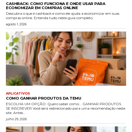
CASHBACK: COMO FUNCIONA E ONDE USAR PARA
ECONOMIZAR EM COMPRAS ONLINE
Descubra o que é cashback e como ele ajuda a economizar em suas
compras online. Entenda tudo neste guia completo.
agosto 1, 2026
APLICATIVOS
COMO GANHAR PRODUTOS DA TEMU
ESCOLHA UM OPÇÃO: Quero saber como... GANHAR PRODUTOS
SE INSCREVER Você será redirecionado para uma recomendação neste
site. Antes...
julho 29, 2026