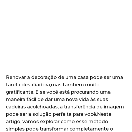
Renovar a ‌decoração de uma casa pode ser uma
tarefa desafiadora,mas também muito
gratificante. E se você está procurando uma
maneira fácil de dar uma nova vida às suas
cadeiras acolchoadas, a transferência de imagem
pode ser a solução perfeita para você.Neste
artigo, vamos explorar como esse método
simples pode transformar completamente o