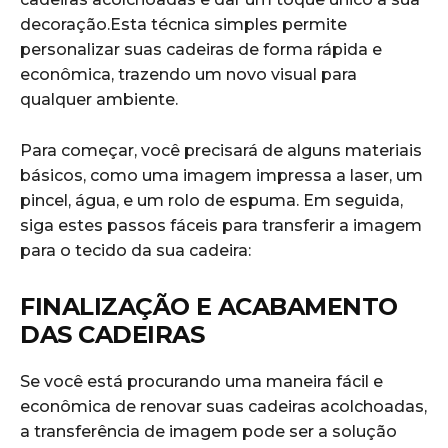
decoração.Esta técnica simples permite
personalizar suas cadeiras de forma rápida e
econômica, trazendo um novo visual​ para
qualquer ambiente.
Para começar, você precisará de alguns materiais
básicos,‌ como uma imagem impressa a‍ laser, um
pincel, água, e um rolo de espuma. Em seguida,
siga estes passos fáceis para transferir a imagem
para o tecido da sua cadeira:
FINALIZAÇÃO E⁢ ACABAMENTO
DAS CADEIRAS
Se você está ​procurando uma maneira fácil e
econômica de ⁣renovar suas ‌cadeiras acolchoadas,
a transferência​ de imagem pode ser a solução