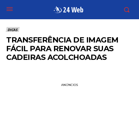
24 Web
DICAS
TRANSFERÊNCIA DE IMAGEM
FÁCIL PARA RENOVAR SUAS
CADEIRAS ACOLCHOADAS
ANÚNCIOS