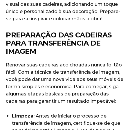
visual ⁤das suas cadeiras, adicionando um toque
único e personalizado à​ sua decoração. Prepare-
se para se inspirar e colocar ⁢mãos à obra!
PREPARAÇÃO DAS CADEIRAS
PARA TRANSFERÊNCIA DE⁤
IMAGEM
Renovar suas cadeiras⁣ acolchoadas nunca foi tão
fácil! Com a técnica ‌de ⁤transferência de ⁢imagem,‌
você pode dar uma nova vida ⁤aos seus móveis de
forma simples e econômica. Para⁣ começar, siga
algumas etapas básicas de preparação das
cadeiras para garantir um ⁢resultado impecável:
Limpeza:
Antes de iniciar‍ o ⁣processo de
transferência de ‌imagem, ‍certifique-se de que