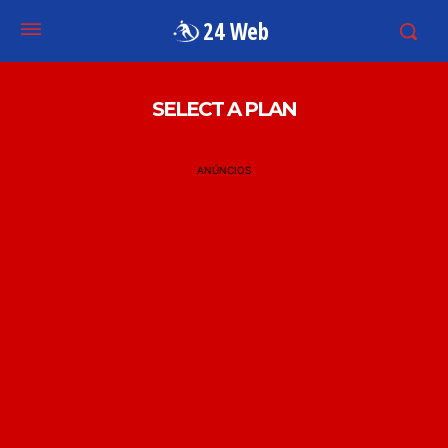
24 Web
SELECT A PLAN
ANÚNCIOS