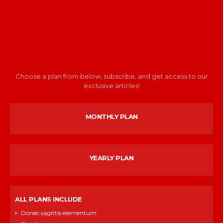
Choose a plan from below, subscribe, and get access to our
exclusive articles!
MONTHLY PLAN
YEARLY PLAN
ALL PLANS INCLUDE
Donec sagittis elementum