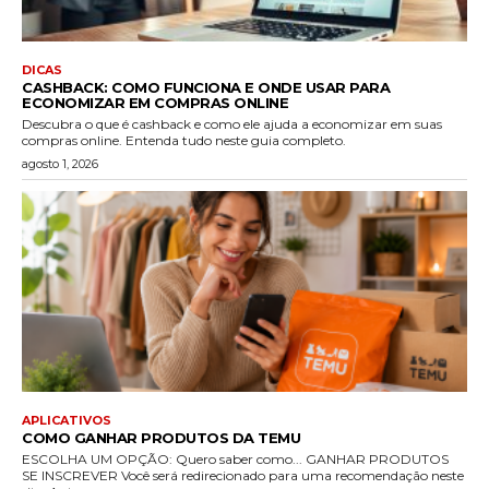
DICAS
CASHBACK: COMO FUNCIONA E ONDE USAR PARA
ECONOMIZAR EM COMPRAS ONLINE
Descubra o que é cashback e como ele ajuda a economizar em suas
compras online. Entenda tudo neste guia completo.
agosto 1, 2026
APLICATIVOS
COMO GANHAR PRODUTOS DA TEMU
ESCOLHA UM OPÇÃO: Quero saber como... GANHAR PRODUTOS
SE INSCREVER Você será redirecionado para uma recomendação neste