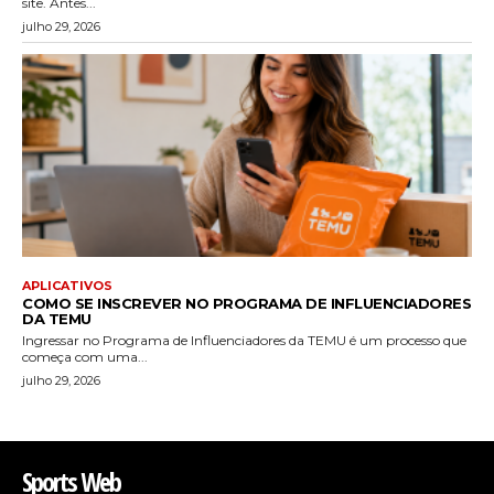
site. Antes...
julho 29, 2026
APLICATIVOS
COMO SE INSCREVER NO PROGRAMA DE INFLUENCIADORES
DA TEMU
Ingressar no Programa de Influenciadores da TEMU é um processo que
começa com uma...
julho 29, 2026
Sports Web