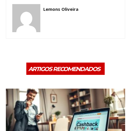
Lemons Oliveira
ARTIGOS RECOMENDADOS