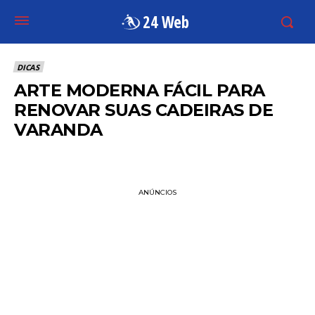
24 Web
DICAS
ARTE MODERNA FÁCIL PARA
RENOVAR SUAS CADEIRAS DE
VARANDA
ANÚNCIOS