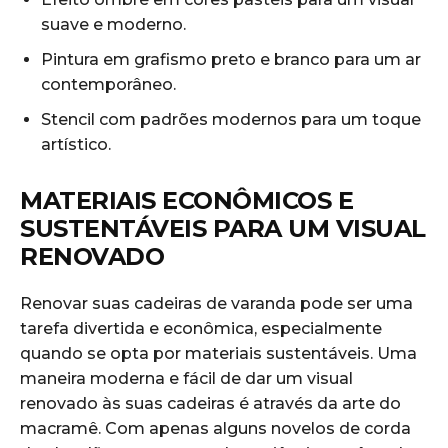
suave e moderno.
Pintura em grafismo preto e branco para⁤ um ar
contemporâneo.
Stencil com padrões modernos para‌ um toque
artístico.
MATERIAIS ECONÔMICOS E
SUSTENTÁVEIS PARA UM VISUAL
RENOVADO
Renovar suas cadeiras de varanda pode ‍ser ⁢uma ​
tarefa divertida e econômica, especialmente
quando se opta por materiais sustentáveis. Uma
maneira‌ moderna e fácil de dar um ⁣visual
renovado às suas cadeiras⁢ é através⁣ da arte do
macramê. Com ⁤apenas⁣ alguns novelos de corda