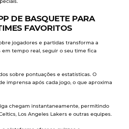
eciais.
PP DE BASQUETE PARA
IMES FAVORITOS
bre jogadores e partidas transforma a
 em tempo real, seguir o seu time fica
os sobre pontuações e estatísticas. O
 de imprensa após cada jogo, o que aproxima
liga chegam instantaneamente, permitindo
eltics, Los Angeles Lakers e outras equipes.