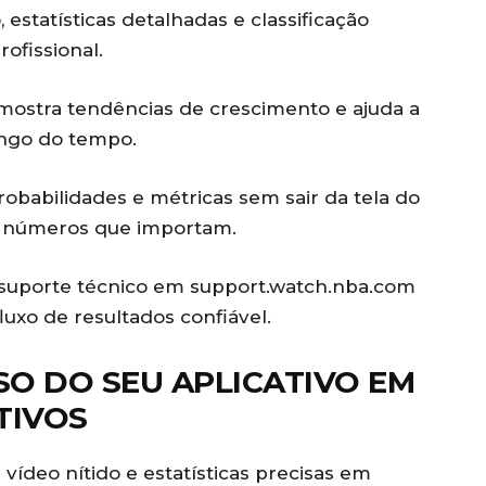
estatísticas detalhadas e classificação
rofissional.
mostra tendências de crescimento e ajuda a
ongo do tempo.
babilidades e métricas sem sair da tela do
 a números que importam.
 suporte técnico em support.watch.nba.com
luxo de resultados confiável.
SO DO SEU APLICATIVO EM
TIVOS
ídeo nítido e estatísticas precisas em