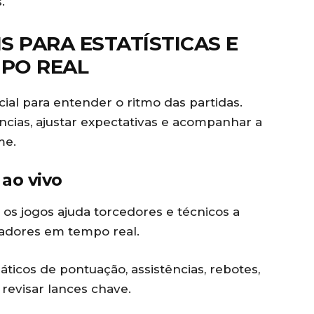
.
S PARA ESTATÍSTICAS E
PO REAL
ial para entender o ritmo das partidas.
cias, ajustar expectativas e acompanhar a
me.
ao vivo
e os jogos ajuda torcedores e técnicos a
adores em tempo real.
icos de pontuação, assistências, rebotes,
 revisar lances chave.