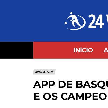
24
INÍCIO
A
APLICATIVOS
APP DE BASQ
E OS CAMPEO