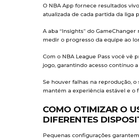
O NBA App fornece resultados vivo, 
atualizada de cada partida da liga p
A aba “Insights” do GameChanger 
medir o progresso da equipe ao l
Com o NBA League Pass você vê pro
jogo, garantindo acesso contínuo
Se houver falhas na reprodução, o
mantém a experiência estável e o f
COMO OTIMIZAR O U
DIFERENTES DISPOSI
Pequenas configurações garantem v