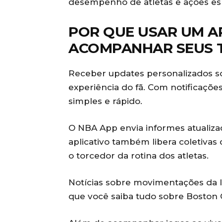
desempenho de atletas e ações esp
POR QUE USAR UM A
ACOMPANHAR SEUS T
Receber updates personalizados so
experiência do fã. Com notificações
simples e rápido.
O NBA App envia informes atualizad
aplicativo também libera coletivas
o torcedor da rotina dos atletas.
Notícias sobre movimentações da 
que você saiba tudo sobre Boston C