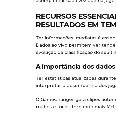
acompanhar cada vez que há jogos
RECURSOS ESSENCIAI
RESULTADOS EM TEM
Ter informações imediatas é essenc
Dados ao vivo permitem ver tendên
evolução da classificação do seu ti
A importância dos dados 
Ter estatísticas atualizadas durant
interpretar o desempenho dos jog
O GameChanger gera clipes automát
roubos e tocos, tornando mais fácil