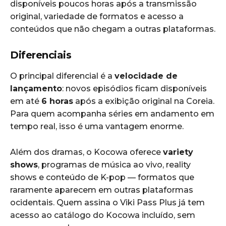
disponíveis poucos horas após a transmissão
original, variedade de formatos e acesso a
conteúdos que não chegam a outras plataformas.
Diferenciais
O principal diferencial é a
velocidade de
lançamento
: novos episódios ficam disponíveis
em até
6 horas
após a exibição original na Coreia.
Para quem acompanha séries em andamento em
tempo real, isso é uma vantagem enorme.
Além dos dramas, o Kocowa oferece
variety
shows
, programas de música ao vivo, reality
shows e conteúdo de K-pop — formatos que
raramente aparecem em outras plataformas
ocidentais. Quem assina o Viki Pass Plus já tem
acesso ao catálogo do Kocowa incluído, sem