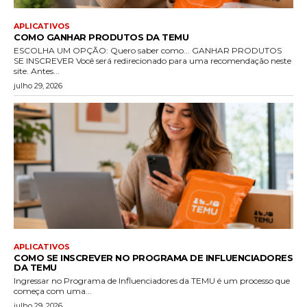
APLICATIVOS
COMO GANHAR PRODUTOS DA TEMU
ESCOLHA UM OPÇÃO: Quero saber como... GANHAR PRODUTOS
SE INSCREVER Você será redirecionado para uma recomendação neste
site. Antes...
julho 29, 2026
APLICATIVOS
COMO SE INSCREVER NO PROGRAMA DE INFLUENCIADORES
DA TEMU
Ingressar no Programa de Influenciadores da TEMU é um processo que
começa com uma...
julho 29, 2026