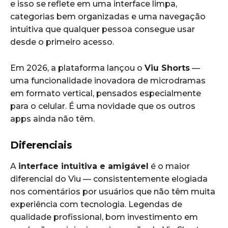
e isso se reflete em uma interface limpa,
categorias bem organizadas e uma navegação
intuitiva que qualquer pessoa consegue usar
desde o primeiro acesso.
Em 2026, a plataforma lançou o
Viu Shorts
—
uma funcionalidade inovadora de microdramas
em formato vertical, pensados especialmente
para o celular. É uma novidade que os outros
apps ainda não têm.
Diferenciais
A
interface intuitiva e amigável
é o maior
diferencial do Viu — consistentemente elogiada
nos comentários por usuários que não têm muita
experiência com tecnologia. Legendas de
qualidade profissional, bom investimento em