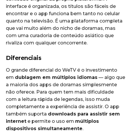
interface é organizada, os títulos são fáceis de
encontrar e o app funciona bem tanto no celular
quanto na televisão. É uma plataforma completa
que vai muito além do nicho de doramas, mas
com uma curadoria de conteúdo asiático que
rivaliza com qualquer concorrente.
Diferenciais
O grande diferencial do WeTV é o investimento
em
dublagem em múltiplos idiomas
— algo que
a maioria dos apps de doramas simplesmente
não oferece. Para quem tem mais dificuldade
com a leitura rápida de legendas, isso muda
completamente a experiência de assistir. O app
também suporta
downloads para assistir sem
internet
e permite o uso em
múltiplos
dispositivos simultaneamente
.