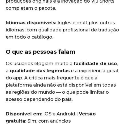
produções originais e a inovação do Viu Shorts
completam o pacote.
Idiomas disponíveis:
Inglês e múltiplos outros
idiomas, com qualidade profissional de tradução
em todo o catálogo.
O que as pessoas falam
Os usuários elogiam muito a
facilidade de uso
,
a
qualidade das legendas
e a experiência geral
do app. A crítica mais frequente é que a
plataforma ainda não está disponível em todas
as regiões do mundo — o que pode limitar o
acesso dependendo do país.
Disponível em:
iOS e Android |
Versão
gratuita:
Sim, com anúncios