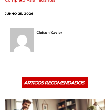
Completo Para Iniciantes
JUNHO 25, 2026
Cleiton Xavier
ARTIGOS RECOMENDADOS