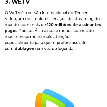
3. WETV
O WeTV é a versão internacional do Tencent
Video, um dos maiores serviços de streaming do
mundo, com mais de
120 milhões de assinantes
pagos
. Fora da Ásia ainda é menos conhecido,
mas merece muito mais atenção —
especialmente para quem prefere assistir
com
dublagem
em vez de legenda.