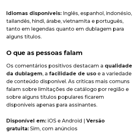
Idiomas disponíveis:
Inglês, espanhol, indonésio,
tailandês, hindi, árabe, vietnamita e português,
tanto em legendas quanto em dublagem para
alguns títulos.
O que as pessoas falam
Os comentários positivos destacam a
qualidade
da dublagem
, a
facilidade de uso
e a variedade
de conteúdo disponível. As críticas mais comuns
falam sobre limitações de catálogo por região e
sobre alguns títulos populares ficarem
disponíveis apenas para assinantes.
Disponível em:
iOS e Android |
Versão
gratuita:
Sim, com anúncios