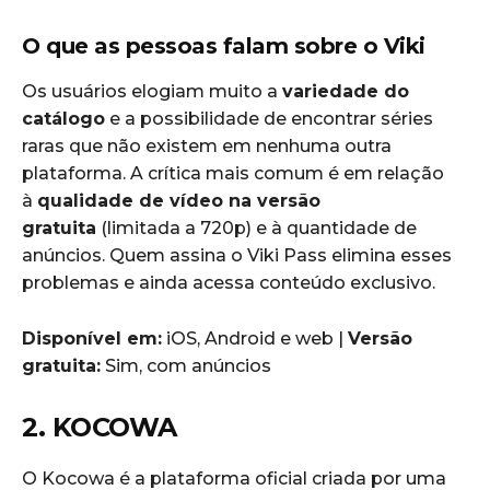
O que as pessoas falam sobre o Viki
Os usuários elogiam muito a
variedade do
catálogo
e a possibilidade de encontrar séries
raras que não existem em nenhuma outra
plataforma. A crítica mais comum é em relação
à
qualidade de vídeo na versão
gratuita
(limitada a 720p) e à quantidade de
anúncios. Quem assina o Viki Pass elimina esses
problemas e ainda acessa conteúdo exclusivo.
Disponível em:
iOS, Android e web |
Versão
gratuita:
Sim, com anúncios
2. KOCOWA
O Kocowa é a plataforma oficial criada por uma