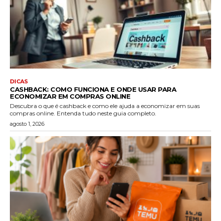
DICAS
CASHBACK: COMO FUNCIONA E ONDE USAR PARA
ECONOMIZAR EM COMPRAS ONLINE
Descubra o que é cashback e como ele ajuda a economizar em suas
compras online. Entenda tudo neste guia completo.
agosto 1, 2026