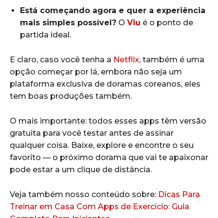
Está começando agora e quer a experiência
mais simples possível?
O
Viu
é o ponto de
partida ideal.
E claro, caso você tenha a
Netflix
, também é uma
opção começar por lá, embora não seja um
plataforma exclusiva de doramas coreanos, eles
tem boas produções também.
O mais importante: todos esses apps têm versão
gratuita para você testar antes de assinar
qualquer coisa. Baixe, explore e encontre o seu
favorito — o próximo dorama que vai te apaixonar
pode estar a um clique de distância.
Veja também nosso conteúdo sobre:
Dicas Para
Treinar em Casa Com Apps de Exercício: Guia