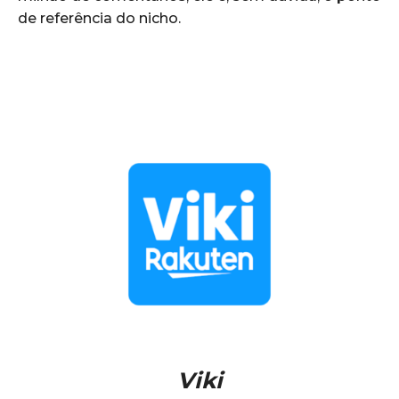
de referência do nicho.
Viki