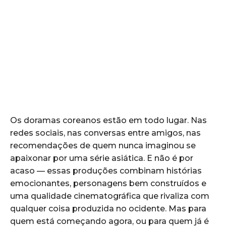
Os doramas coreanos estão em todo lugar. Nas
redes sociais, nas conversas entre amigos, nas
recomendações de quem nunca imaginou se
apaixonar por uma série asiática. E não é por
acaso — essas produções combinam histórias
emocionantes, personagens bem construídos e
uma qualidade cinematográfica que rivaliza com
qualquer coisa produzida no ocidente. Mas para
quem está começando agora, ou para quem já é