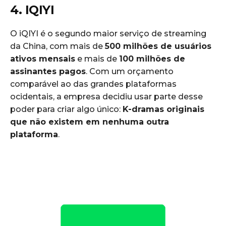
4. IQIYI
O iQIYI é o segundo maior serviço de streaming
da China, com mais de
500 milhões de usuários
ativos mensais
e mais de
100 milhões de
assinantes pagos
. Com um orçamento
comparável ao das grandes plataformas
ocidentais, a empresa decidiu usar parte desse
poder para criar algo único:
K-dramas originais
que não existem em nenhuma outra
plataforma
.