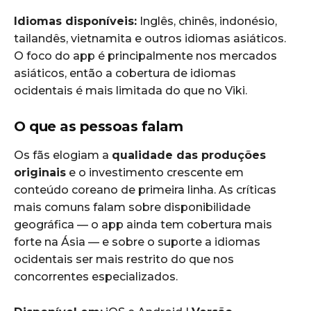
Idiomas disponíveis:
Inglês, chinês, indonésio,
tailandês, vietnamita e outros idiomas asiáticos.
O foco do app é principalmente nos mercados
asiáticos, então a cobertura de idiomas
ocidentais é mais limitada do que no Viki.
O que as pessoas falam
Os fãs elogiam a
qualidade das produções
originais
e o investimento crescente em
conteúdo coreano de primeira linha. As críticas
mais comuns falam sobre disponibilidade
geográfica — o app ainda tem cobertura mais
forte na Ásia — e sobre o suporte a idiomas
ocidentais ser mais restrito do que nos
concorrentes especializados.