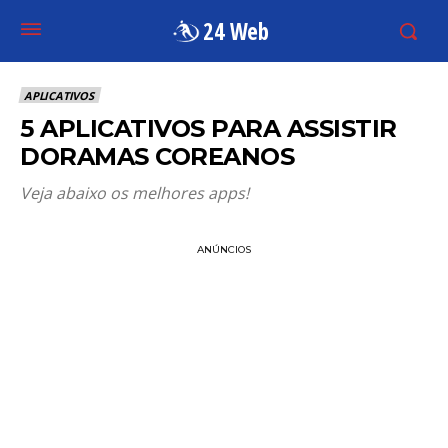
24 Web
APLICATIVOS
5 APLICATIVOS PARA ASSISTIR
DORAMAS COREANOS
Veja abaixo os melhores apps!
ANÚNCIOS