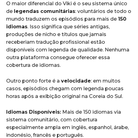
O maior diferencial do Viki é o seu sistema único
de
legendas comunitárias
: voluntários de todo o
mundo traduzem os episódios para mais de
150
idiomas
. Isso significa que séries antigas,
produções de nicho e títulos que jamais
receberiam tradução profissional estão
disponíveis com legenda de qualidade. Nenhuma
outra plataforma consegue oferecer essa
cobertura de idiomas.
Outro ponto forte é a
velocidade
: em muitos
casos, episódios chegam com legenda poucas
horas após a exibição original na Coreia do Sul.
Idiomas Disponíveis:
Mais de 150 idiomas via
sistema comunitário, com cobertura
especialmente ampla em inglês, espanhol, árabe,
indonésio, francês e português.